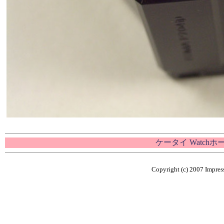
ケータイ Watch
Copyright (c) 2007 Impress