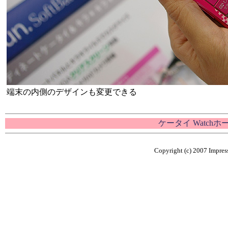
端末の内側のデザインも変更できる
ケータイ Watch
Copyright (c) 2007 Impress