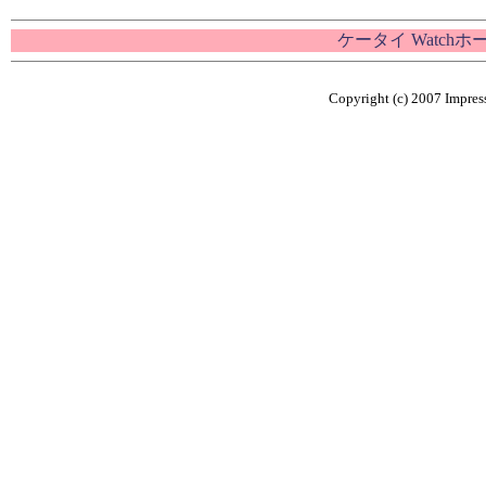
ケータイ Watch
Copyright (c) 2007 Impress