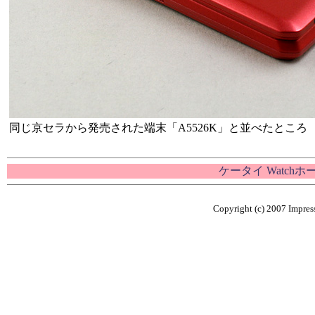
同じ京セラから発売された端末「A5526K」と並べたところ
ケータイ Watch
Copyright (c) 2007 Impress