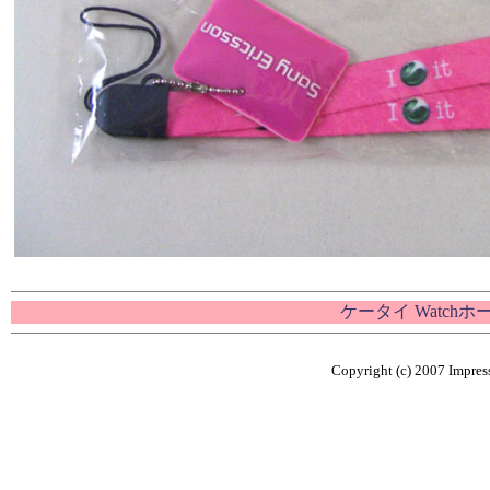
ケータイ Watch
Copyright (c) 2007 Impress