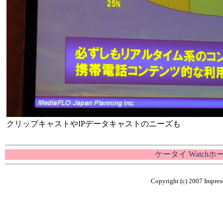
クリップキャストやIPデータキャストのニーズも
ケータイ Watch
Copyright (c) 2007 Impress