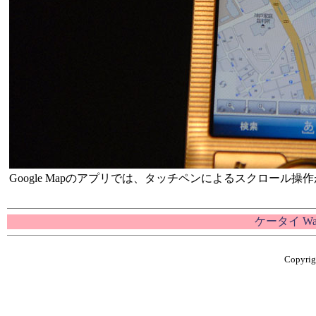
Google Mapのアプリでは、タッチペンによるスクロール操
ケータイ W
Copyrigh