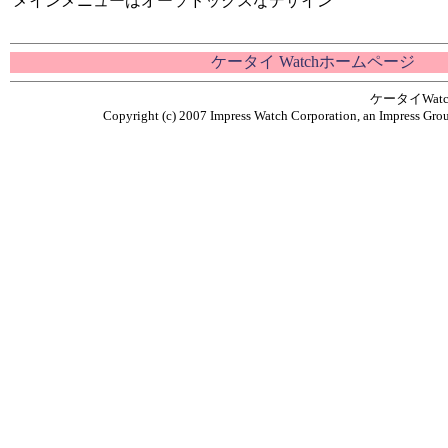
メインメニューはオーソドックスなデザイン
ケータイ Watchホームページ
ケータイWa
Copyright (c) 2007 Impress Watch Corporation, an Impress Grou