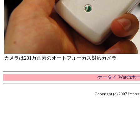
カメラは201万画素のオートフォーカス対応カメラ
ケータイ Watch
Copyright (c) 2007 Impress