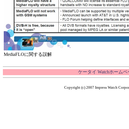
MediaFLOに関する誤解
ケータイ Watchホーム
Copyright (c) 2007 Impress Watch Corpora