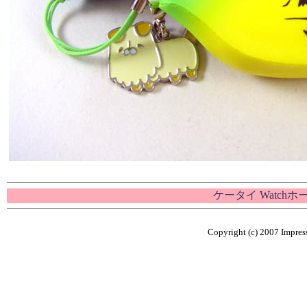
ケータイ Watch
Copyright (c) 2007 Impress