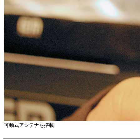
可動式アンテナを搭載