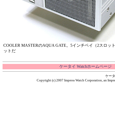
COOLER MASTERのAQUA GATE。5インチベイ（2ス
ットだ
ケータイ Watchホームページ
ケータ
Copyright (c) 2007 Impress Watch Corporation, an Impre