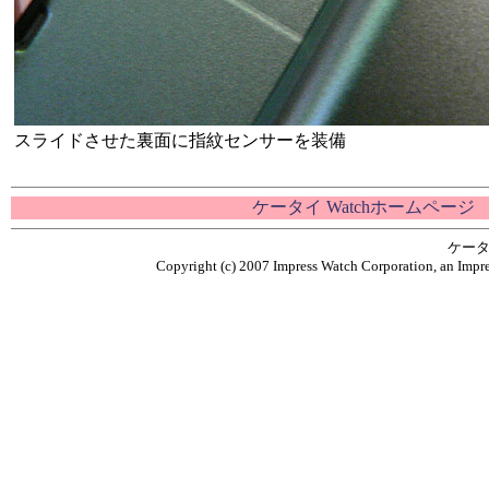
スライドさせた裏面に指紋センサーを装備
ケータイ Watchホームページ
ケータ
Copyright (c) 2007 Impress Watch Corporation, an Impre