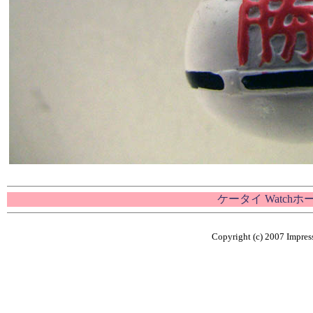
ケータイ Watch
Copyright (c) 2007 Impress