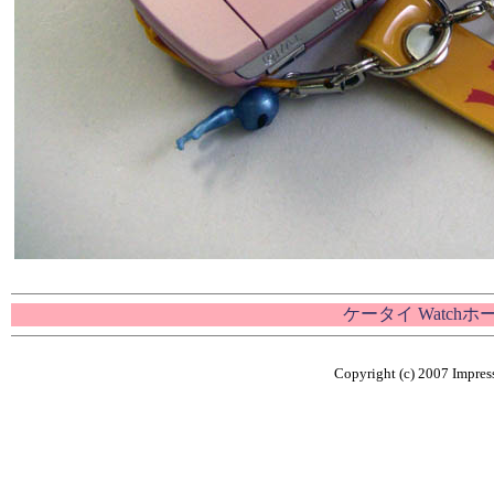
ケータイ Watch
Copyright (c) 2007 Impress