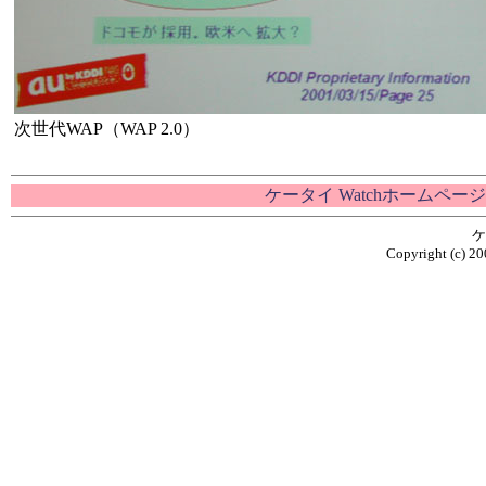
次世代WAP（WAP 2.0）
ケータイ Watchホームページ
ケ
Copyright (c) 20