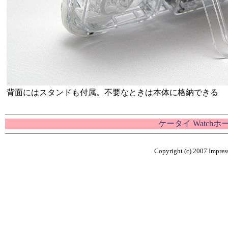
背面にはスタンドも付属。不要なときは本体に格納できる
ケータイ Watch
Copyright (c) 2007 Impress