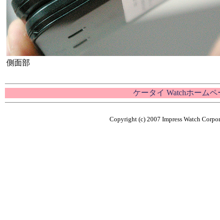
側面部
ケータイ Watchホーム
Copyright (c) 2007 Impress Watch Corpora