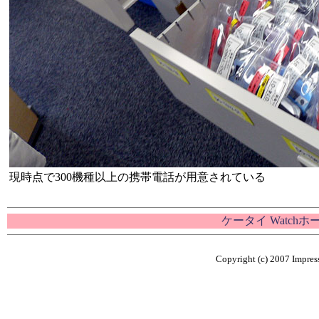
現時点で300機種以上の携帯電話が用意されている
ケータイ Watch
Copyright (c) 2007 Impress