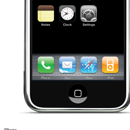
iPhone