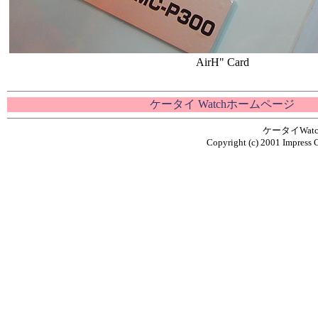
AirH" Card
ケータイ Watchホームページ
ケータイWa
Copyright (c) 2001 Impress C