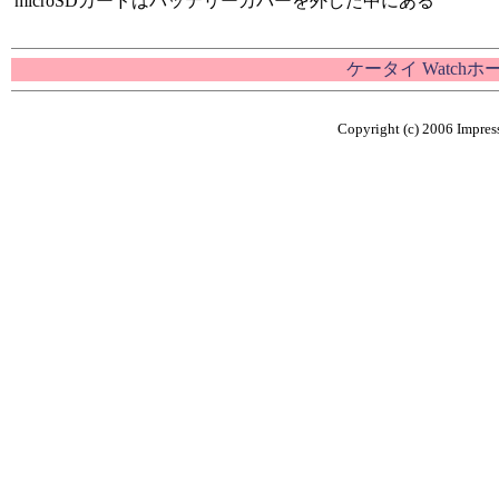
microSDカードはバッテリーカバーを外した中にある
ケータイ Watch
Copyright (c) 2006 Impress