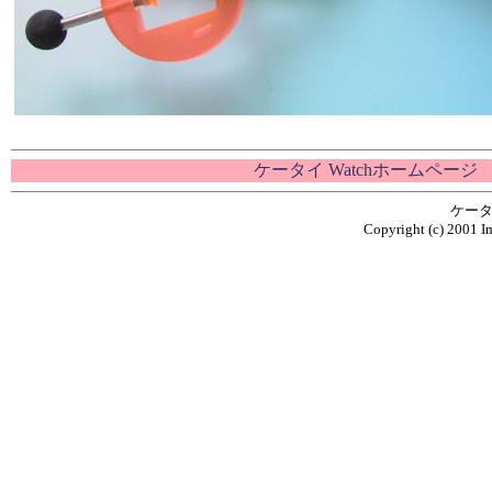
ケータイ Watchホームページ
ケータ
Copyright (c) 2001 Im