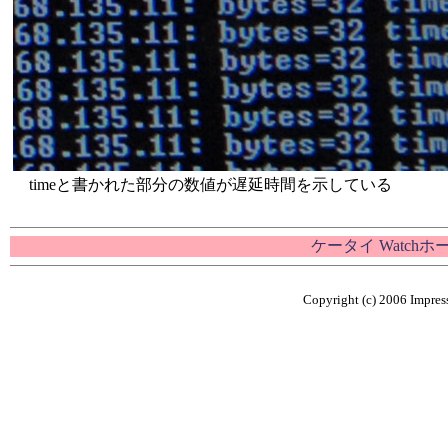
timeと書かれた部分の数値が遅延時間を示している
ケータイ Watch
Copyright (c) 2006 Impress