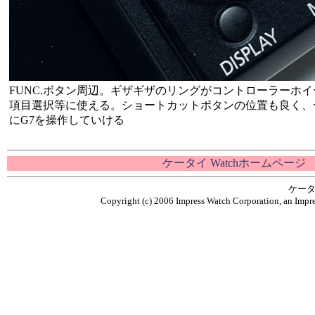
FUNC.ボタン周辺。ギザギザのリングがコントローラーホ
項目選択等に使える。ショートカットボタンの位置も良く、
にG7を操作していける
ケータイ Watchホームページ
ケータ
Copyright (c) 2006 Impress Watch Corporation, an Impre