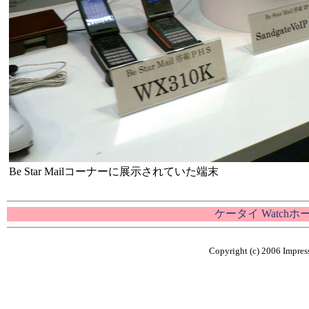
Be Star Mailコーナーに展示されていた端末
ケータイ Watch
Copyright (c) 2006 Impress