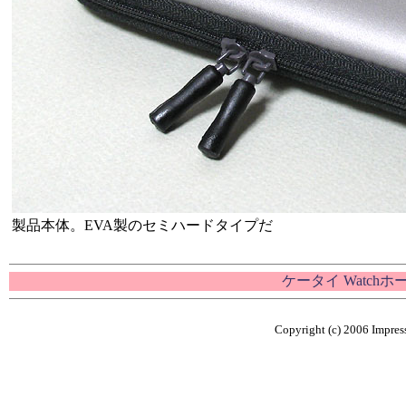
製品本体。EVA製のセミハードタイプだ
ケータイ Watch
Copyright (c) 2006 Impress