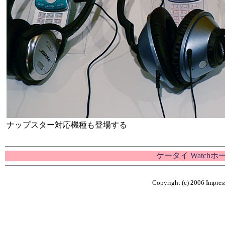
ナップスター対応機種も登場する
ケータイ Watch
Copyright (c) 2006 Impress