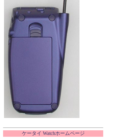
ケータイ Watchホームページ