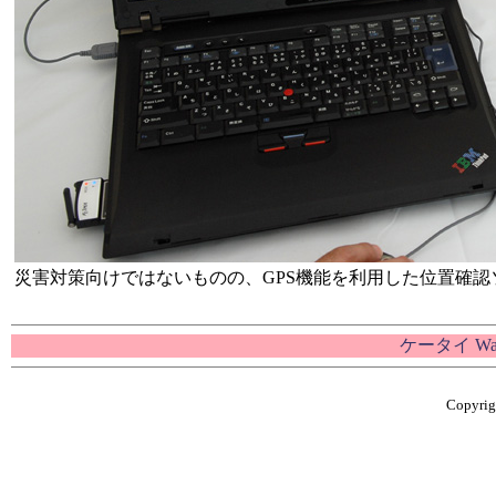
災害対策向けではないものの、GPS機能を利用した位置確認
ケータイ W
Copyrigh