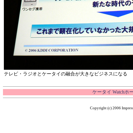
テレビ・ラジオとケータイの融合が大きなビジネスになる
ケータイ Watch
Copyright (c) 2006 Impress