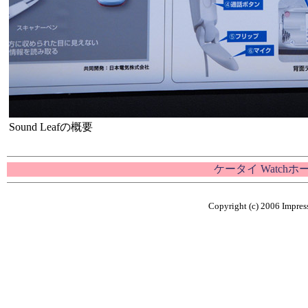
Sound Leafの概要
ケータイ Watch
Copyright (c) 2006 Impress