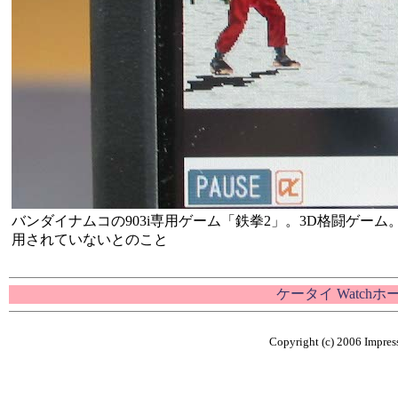
バンダイナムコの903i専用ゲーム「鉄拳2」。3D格闘ゲー
用されていないとのこと
ケータイ Watch
Copyright (c) 2006 Impress