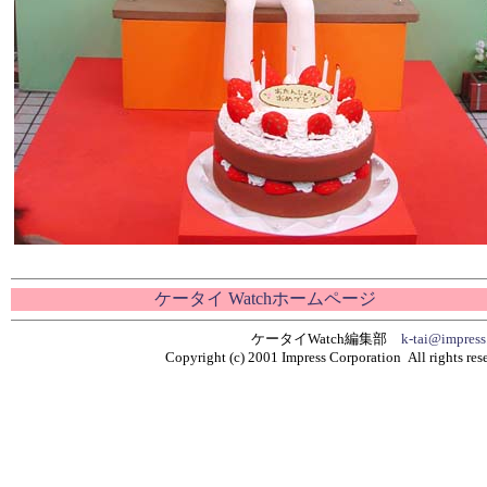
ケータイ Watchホームページ
ケータイWatch編集部
k-tai@impress
Copyright (c) 2001 Impress Corporation All rights res