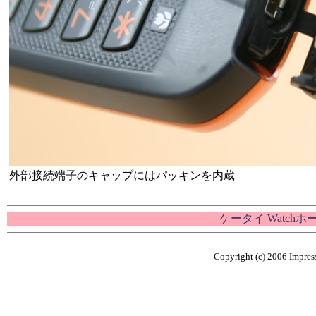
外部接続端子のキャップにはパッキンを内蔵
ケータイ Watch
Copyright (c) 2006 Impress