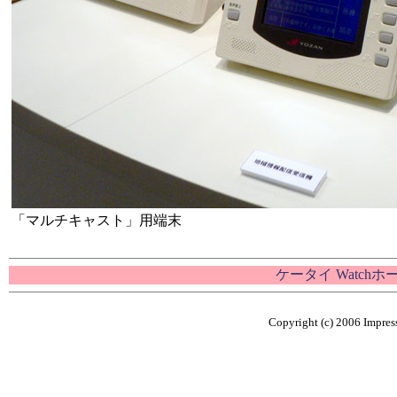
「マルチキャスト」用端末
ケータイ Watch
Copyright (c) 2006 Impress