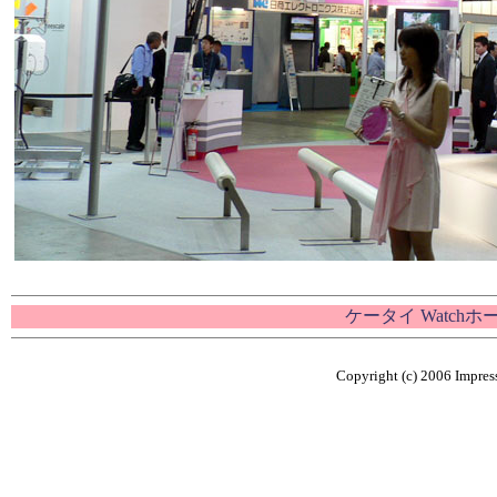
ケータイ Watch
Copyright (c) 2006 Impress