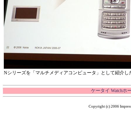
Nシリーズを「マルチメディアコンピュータ」として紹介し
ケータイ Watch
Copyright (c) 2006 Impress