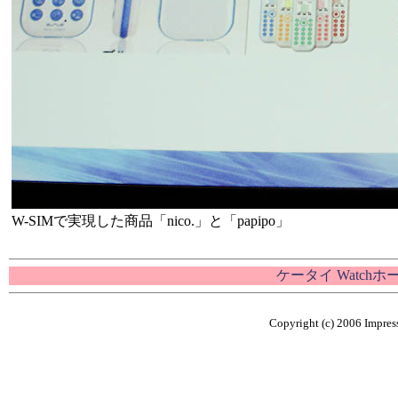
W-SIMで実現した商品「nico.」と「papipo」
ケータイ Watch
Copyright (c) 2006 Impress