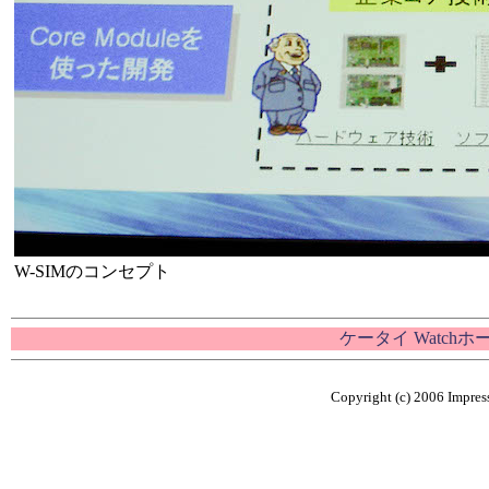
W-SIMのコンセプト
ケータイ Watch
Copyright (c) 2006 Impress