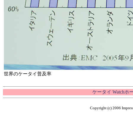
世界のケータイ普及率
ケータイ Watch
Copyright (c) 2006 Impress