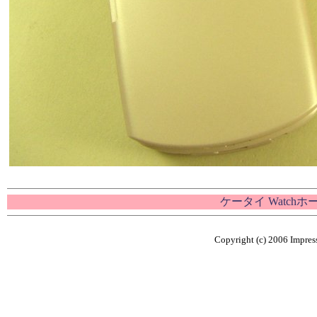
ケータイ Watch
Copyright (c) 2006 Impress