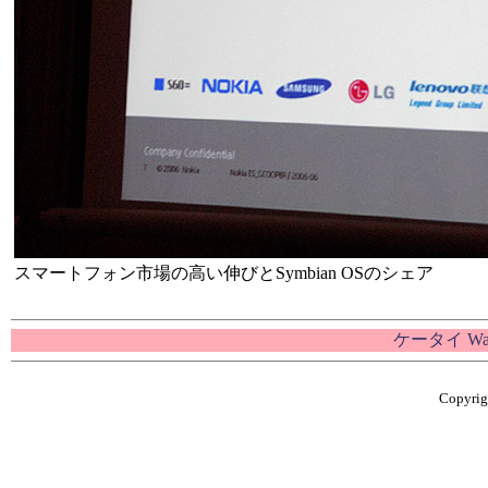
スマートフォン市場の高い伸びとSymbian OSのシェア
ケータイ W
Copyrigh