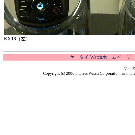
KX18（左）
ケータイ Watchホームページ
ケータ
Copyright (c) 2006 Impress Watch Corporation, an Impre