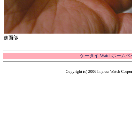
側面部
ケータイ Watchホーム
Copyright (c) 2006 Impress Watch Corpora