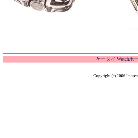
ケータイ Watch
Copyright (c) 2006 Impress