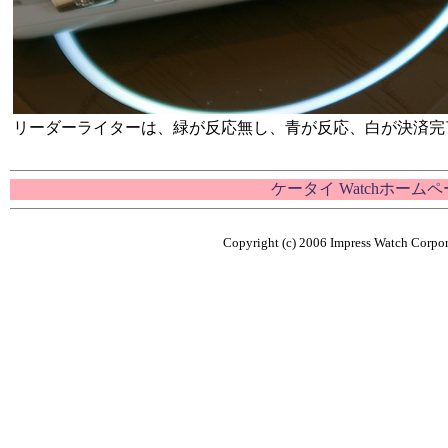
リーダーライターは、緑が反応無し、青が反応、白が決済完
ケータイ Watchホーム
Copyright (c) 2006 Impress Watch Corpora