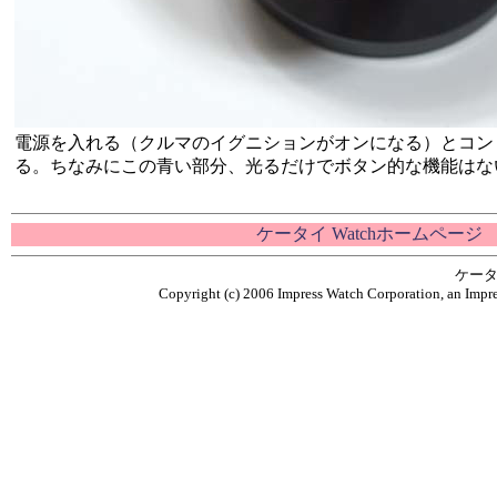
電源を入れる（クルマのイグニションがオンになる）とコン
る。ちなみにこの青い部分、光るだけでボタン的な機能はな
ケータイ Watchホームページ
ケータ
Copyright (c) 2006 Impress Watch Corporation, an Impre