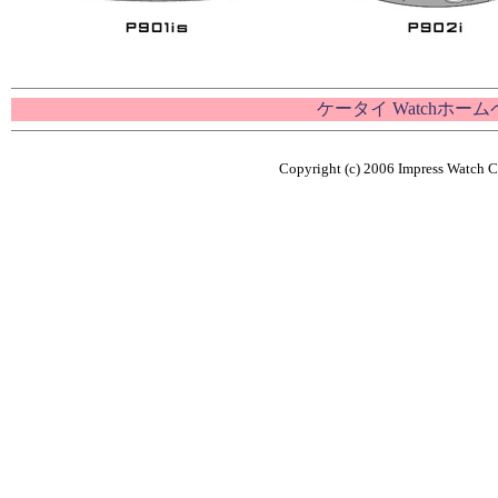
ケータイ Watchホー
Copyright (c) 2006 Impress Watch Co